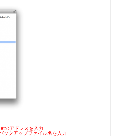
thernetのアドレスを入力
バックアップファイル名を入力