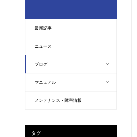
最新記事
ニュース
ブログ
マニュアル
メンテナンス・障害情報
タグ