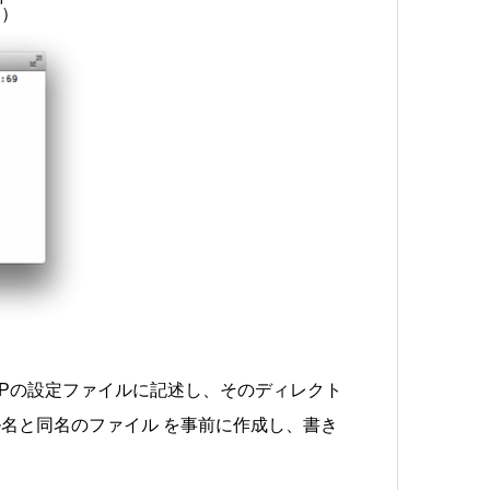
い）
FTPの設定ファイルに記述し、そのディレクト
名と同名のファイル を事前に作成し、書き