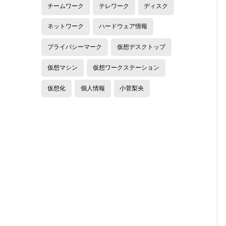
チームワーク
テレワーク
ディスク
ネットワーク
ハードウェア情報
プライバシーマーク
仮想デスクトップ
仮想マシン
仮想ワークステーション
仮想化
個人情報
小菅梨央