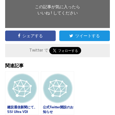
この記事が気に入ったら
いいね ! してください
シェアする
ツイートする
Twitter で
関連記事
建設通信新聞にて、
公式Twitter開設のお
SSI Ultra VDI
知らせ