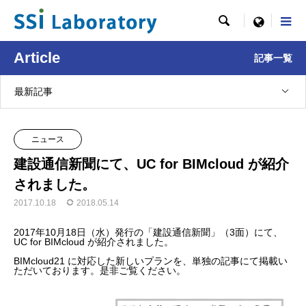

menu
Article
記事一覧
最新記事
ニュース
建設通信新聞にて、UC for BIMcloud が紹介
されました。
2017.10.18
2018.05.14
2017年10月18日（水）発行の「建設通信新聞」（3面）にて、
UC for BIMcloud が紹介されました。
BIMcloud21 に対応した新しいプランを、単独の記事にて掲載い
ただいております。是非ご覧ください。