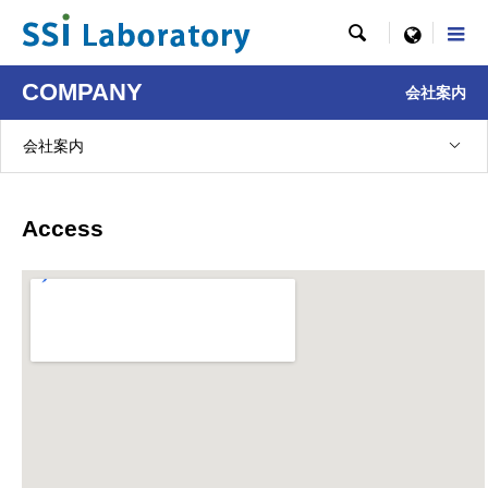

menu
COMPANY
会社案内
会社案内
Access