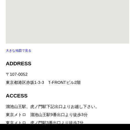
大きな地図で見る
ADDRESS
〒107-0052
東京都港区赤坂1-3-3 T-FRONTビル2階
ACCESS
溜池山王駅、虎ノ門駅下記出口よりお越し下さい。
東京メトロ 溜池山王駅9番出口より徒歩3分
東京メトロ 虎ノ門駅3番出口より徒歩7分