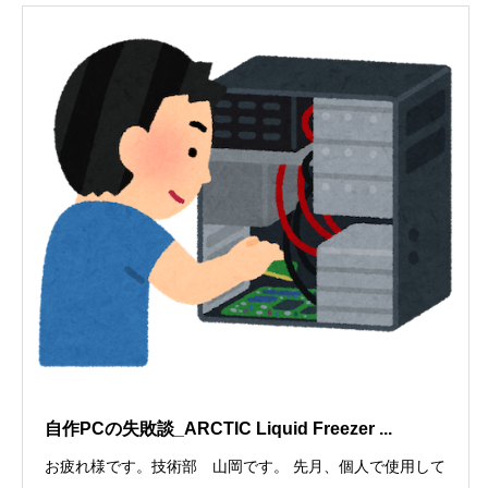
自作PCの失敗談_ARCTIC Liquid Freezer ...
お疲れ様です。技術部 山岡です。 先月、個人で使用して