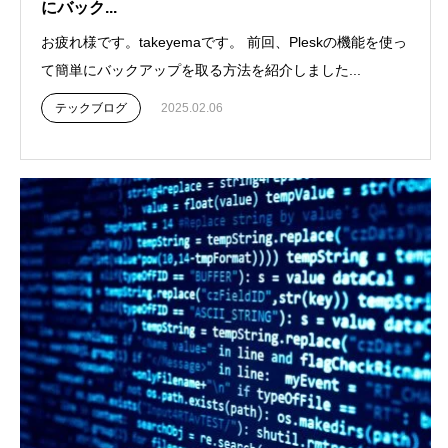
にバック...
お疲れ様です。takeyemaです。 前回、Pleskの機能を使っ
て簡単にバックアップを取る方法を紹介しました...
テックブログ
2025.02.06