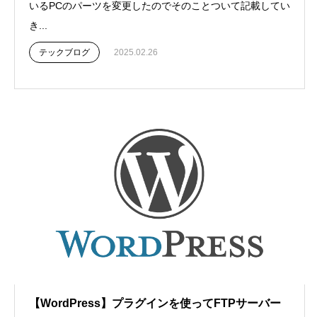
いるPCのパーツを変更したのでそのことついて記載してい
き...
テックブログ
2025.02.26
【WordPress】プラグインを使ってFTPサーバー