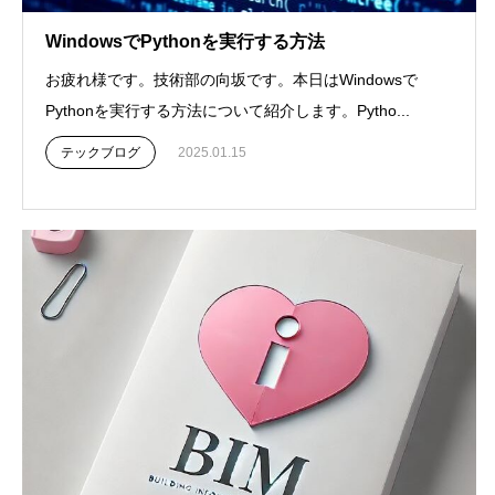
WindowsでPythonを実行する方法
お疲れ様です。技術部の向坂です。本日はWindowsで
Pythonを実行する方法について紹介します。Pytho...
テックブログ
2025.01.15