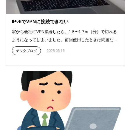
IPv6でVPNに接続できない
家から会社にVPN接続したら、1.5〜1.7ｍ（分）で切れる
ようになってしまいました。前回使用したときは問題な...
テックブログ
2025.05.15