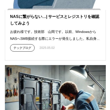
NASに繋がらない…| サービスとレジストリを確認
してみよう
お疲れ様です。技術部 山岡です。以前、Windowsから
NASへSMB接続する際にエラーが発生しました。私自身...
テックブログ
2025.05.02