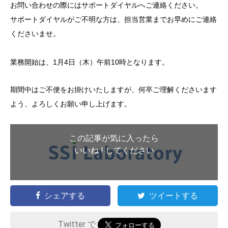
お問い合わせの際にはサポートダイヤルへご連絡ください。
サポートダイヤルがご不明な方は、担当営業までお早めにご連絡
くださいませ。
業務開始は、1月4日（木）午前10時となります。
期間中はご不便をお掛けいたしますが、何卒ご理解くださいます
よう、よろしくお願い申し上げます。
この記事が気に入ったら
いいね ! してください
シェアする
ツイートする
Twitter で