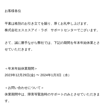
お客様各位
平素は格別のお引き立てを賜り、厚くお礼申し上げます。
株式会社エスエスアイ・ラボ サポートセンターでございます。
さて、誠に勝手ながら弊社では、下記の期間を年末年始休業とさ
せていただきます。
＜年末年始休業期間＞
2023年12月29日(金) 〜 2024年1月3日（水）
＜お問い合わせについて＞
休業期間中は、障害等緊急時のサポートのみとさせていただきま
す。