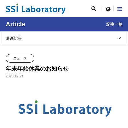

menu
Article
記事一覧
最新記事
ニュース
年末年始休業のお知らせ
2023.12.21