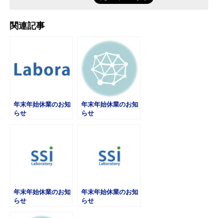
関連記事
年末年始休業のお知
年末年始休業のお知
らせ
らせ
年末年始休業のお知
年末年始休業のお知
らせ
らせ