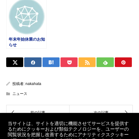
年末年始休業のお知
らせ
投稿者:
nakahata
ニュース
当サイトは、サイトを適切に機能させてサービスを提供す
るためにクッキーおよび類似テクノロジーを、ユーザーの
閲覧状況を把握し改善するためにアナリティクスクッキー