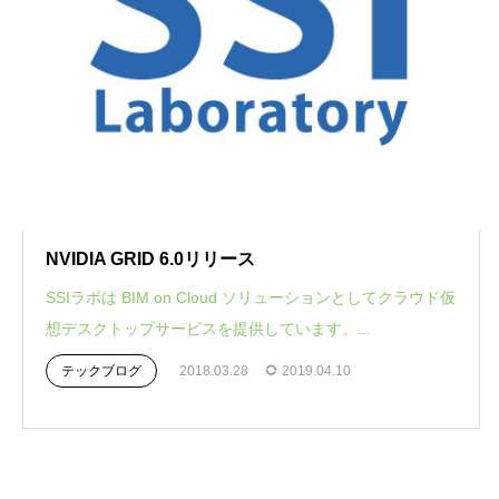
NVIDIA GRID 6.0リリース
SSIラボは BIM on Cloud ソリューションとしてクラウド仮
想デスクトップサービスを提供しています。...
テックブログ
2018.03.28
2019.04.10