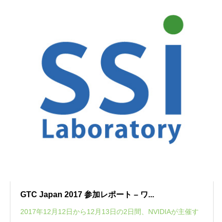
GTC Japan 2017 参加レポート – ワ...
2017年12月12日から12月13日の2日間、NVIDIAが主催す