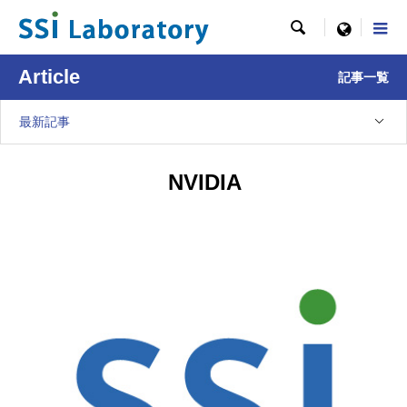

menu
Article
記事一覧
最新記事
NVIDIA