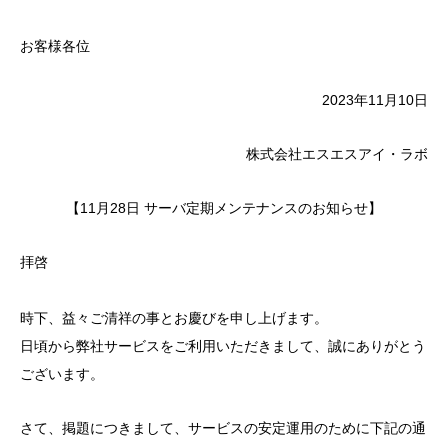
お客様各位
2023年11月10日
株式会社エスエスアイ・ラボ
【11月28日 サーバ定期メンテナンスのお知らせ】
拝啓
時下、益々ご清祥の事とお慶びを申し上げます。
日頃から弊社サービスをご利用いただきまして、誠にありがとう
ございます。
さて、掲題につきまして、サービスの安定運用のために下記の通