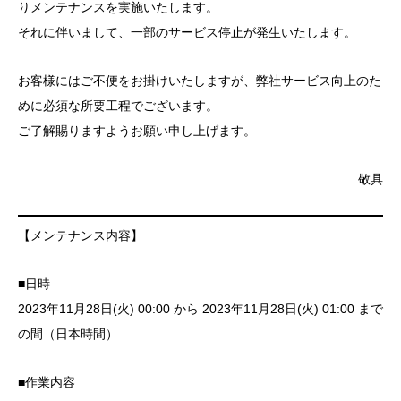
りメンテナンスを実施いたします。
それに伴いまして、一部のサービス停止が発生いたします。
お客様にはご不便をお掛けいたしますが、弊社サービス向上のた
めに必須な所要工程でございます。
ご了解賜りますようお願い申し上げます。
敬具
【メンテナンス内容】
■日時
2023年11月28日(火) 00:00 から 2023年11月28日(火) 01:00 まで
の間（日本時間）
■作業内容