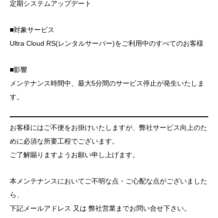
定期システムアップデート
■対象サービス
Ultra Cloud RS(レンタルサーバー)をご利用中のすべてのお客様
■影響
メンテナンス時間中、最大5分間のサービス停止が発生いたしま
す。
お客様にはご不便をお掛けいたしますが、弊社サービス向上のた
めに必須な所要工程でございます。
ご了解賜りますようお願い申し上げます。
本メンテナンスにおいてご不明な点・ご心配な点がございました
ら、
下記メールアドレス 又は 弊社営業までお問い合せ下さい。