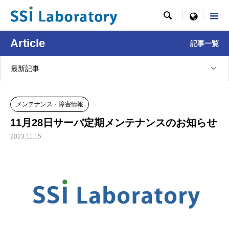

menu
Article
記事一覧
最新記事
メンテナンス・障害情報
11月28日サーバ定期メンテナンスのお知らせ
2023.11.15