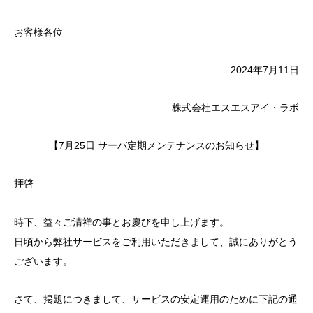
お客様各位
2024年7月11日
株式会社エスエスアイ・ラボ
【7月25日 サーバ定期メンテナンスのお知らせ】
拝啓
時下、益々ご清祥の事とお慶びを申し上げます。
日頃から弊社サービスをご利用いただきまして、誠にありがとう
ございます。
さて、掲題につきまして、サービスの安定運用のために下記の通