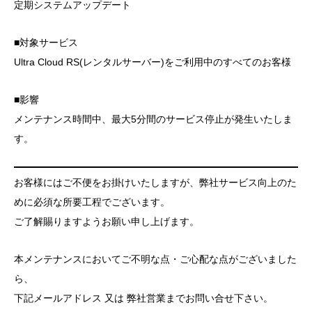
定期システムアップデート
■対象サービス
Ultra Cloud RS(レンタルサーバー)をご利用中のすべてのお客様
■影響
メンテナンス時間中、最大5分間のサービス停止が発生いたしま
す。
お客様にはご不便をお掛けいたしますが、弊社サービス向上のた
めに必須な所要工程でございます。
ご了解賜りますようお願い申し上げます。
本メンテナンスにおいてご不明な点・ご心配な点がございました
ら、
下記メールアドレス 又は 弊社営業までお問い合せ下さい。