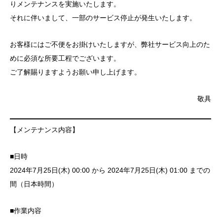
りメンテナンスを実施いたします。
それに伴いまして、一部のサービス停止が発生いたします。
お客様にはご不便をお掛けいたしますが、弊社サービス向上のた
めに必須な所要工程でございます。
ご了解賜りますようお願い申し上げます。
敬具
【メンテナンス内容】
■日時
2024年7月25日(木) 00:00 から 2024年7月25日(木) 01:00 までの
間（日本時間）
■作業内容