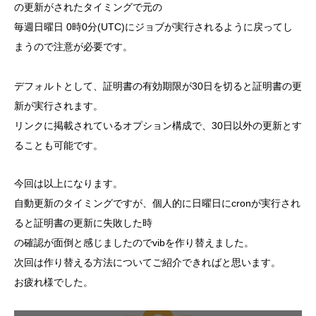
の更新がされたタイミングで元の
毎週日曜日 0時0分(UTC)にジョブが実行されるように戻ってし
まうので注意が必要です。
デフォルトとして、証明書の有効期限が30日を切ると証明書の更
新が実行されます。
リンクに掲載されているオプション構成で、30日以外の更新とす
ることも可能です。
今回は以上になります。
自動更新のタイミングですが、個人的に日曜日にcronが実行され
ると証明書の更新に失敗した時
の確認が面倒と感じましたのでvibを作り替えました。
次回は作り替える方法についてご紹介できればと思います。
お疲れ様でした。