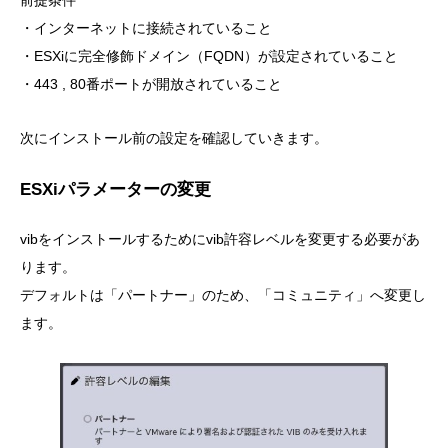
・インターネットに接続されていること
・ESXiに完全修飾ドメイン（FQDN）が設定されていること
・443 , 80番ポートが開放されていること
次にインストール前の設定を確認していきます。
ESXiパラメーターの変更
vibをインストールするためにvib許容レベルを変更する必要があ
ります。
デフォルトは「パートナー」のため、「コミュニティ」へ変更し
ます。