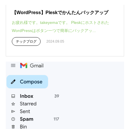
【WordPress】Pleskでかんたんバックアップ
お疲れ様です。takeyemaです。 Pleskにホストされた
WordPressはボタン一つで簡単にバックアッ...
テックブログ
2024.09.05