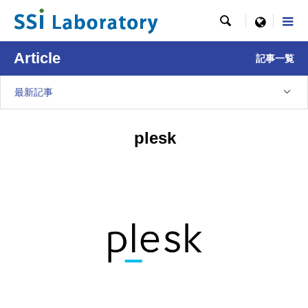

menu
Article
記事一覧
最新記事
plesk