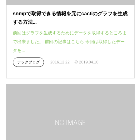
snmpで取得できる情報を元にcactiのグラフを生成
する方法...
前回はグラフを生成するためにデータを取得するところま
で出来ました。 前回の記事はこちら 今回は取得したデー
タを...
テックブログ
2016.12.22
2019.04.10