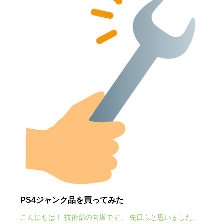
PS4ジャンク品を買ってみた
こんにちは！ 技術部の向坂です。 先日ふと思いました。