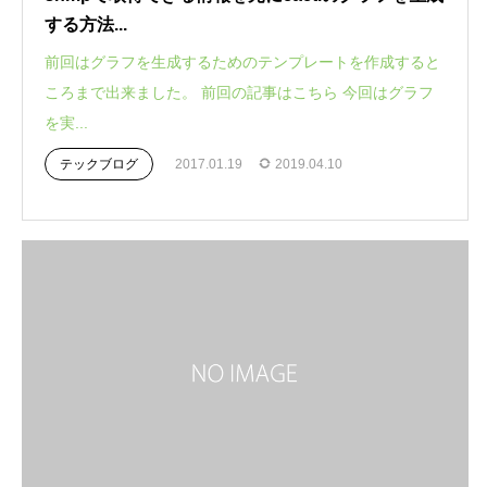
する方法...
前回はグラフを生成するためのテンプレートを作成すると
ころまで出来ました。 前回の記事はこちら 今回はグラフ
を実...
テックブログ
2017.01.19
2019.04.10