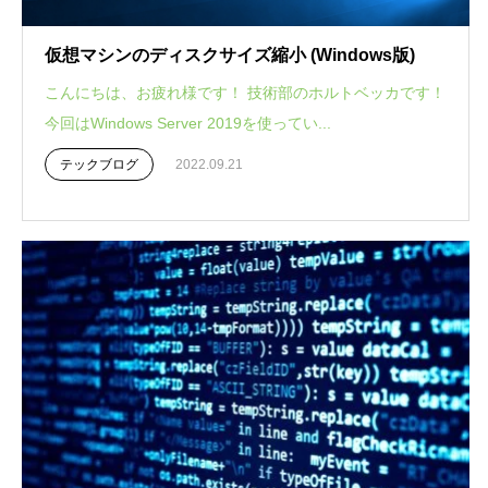
仮想マシンのディスクサイズ縮小 (Windows版)
こんにちは、お疲れ様です！ 技術部のホルトベッカです！
今回はWindows Server 2019を使ってい...
テックブログ
2022.09.21