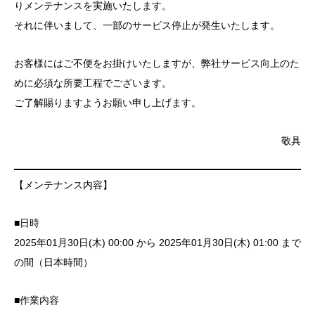
りメンテナンスを実施いたします。
それに伴いまして、一部のサービス停止が発生いたします。
お客様にはご不便をお掛けいたしますが、弊社サービス向上のた
めに必須な所要工程でございます。
ご了解賜りますようお願い申し上げます。
敬具
【メンテナンス内容】
■日時
2025年01月30日(木) 00:00 から 2025年01月30日(木) 01:00 まで
の間（日本時間）
■作業内容