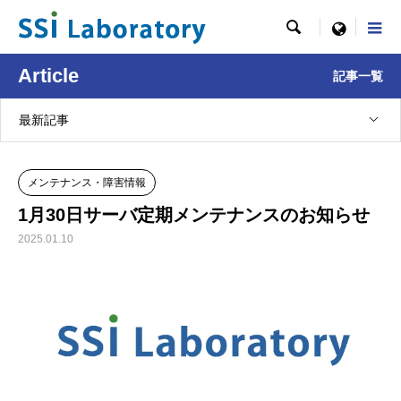

menu
Article
記事一覧
最新記事
メンテナンス・障害情報
1月30日サーバ定期メンテナンスのお知らせ
2025.01.10