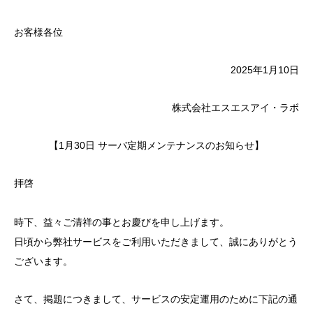
お客様各位
2025年1月10日
株式会社エスエスアイ・ラボ
【1月30日 サーバ定期メンテナンスのお知らせ】
拝啓
時下、益々ご清祥の事とお慶びを申し上げます。
日頃から弊社サービスをご利用いただきまして、誠にありがとう
ございます。
さて、掲題につきまして、サービスの安定運用のために下記の通