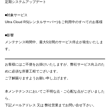
定期システムアップデート
■対象サービス
Ultra Cloud RS(レンタルサーバー)をご利用中のすべてのお客様
■影響
メンテナンス時間中、最大5分間のサービス停止が発生いたしま
す。
お客様にはご不便をお掛けいたしますが、弊社サービス向上のた
めに必須な所要工程でございます。
ご了解賜りますようお願い申し上げます。
本メンテナンスにおいてご不明な点・ご心配な点がございました
ら、
下記メールアドレス 又は 弊社営業までお問い合せ下さい。