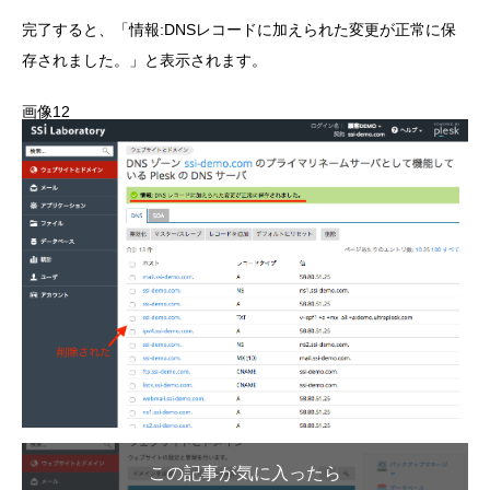
完了すると、「情報:DNSレコードに加えられた変更が正常に保
存されました。」と表示されます。
画像12
この記事が気に入ったら