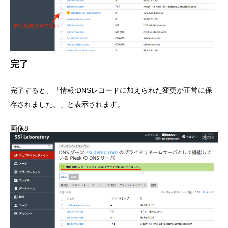
完了
完了すると、「情報:DNSレコードに加えられた変更が正常に保
存されました。」と表示されます。
画像8