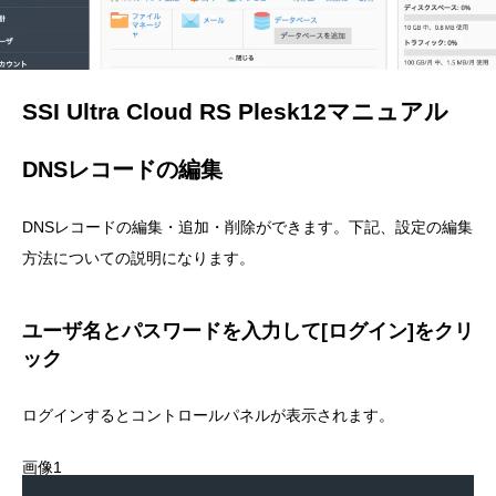
SSI Ultra Cloud RS Plesk12マニュアル
DNSレコードの編集
DNSレコードの編集・追加・削除ができます。下記、設定の編集
方法についての説明になります。
ユーザ名とパスワードを入力して[ログイン]をクリ
ック
ログインするとコントロールパネルが表示されます。
画像1