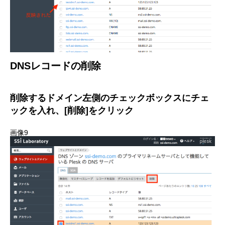
DNSレコードの削除
削除するドメイン左側のチェックボックスにチェ
ックを入れ、[削除]をクリック
画像9