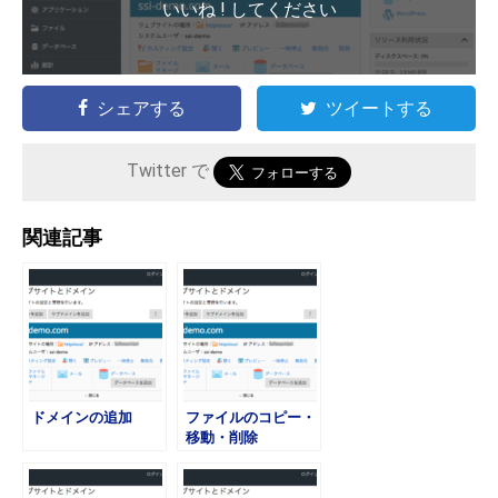
いいね ! してください
シェアする
ツイートする
Twitter で
関連記事
ドメインの追加
ファイルのコピー・
移動・削除