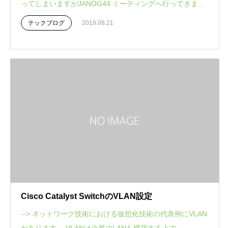
ってしまいますがJANOG44 ミーティングへ行ってきま...
テックブログ
2019.08.21
Cisco Catalyst SwitchのVLAN設定
--> ネットワーク技術における仮想化技術の代表例にVLAN