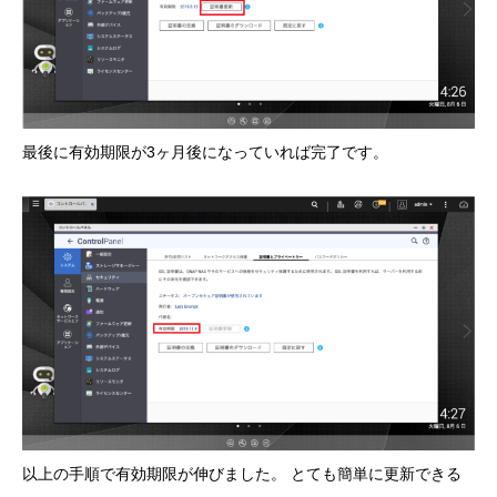
最後に有効期限が3ヶ月後になっていれば完了です。
以上の手順で有効期限が伸びました。 とても簡単に更新できる