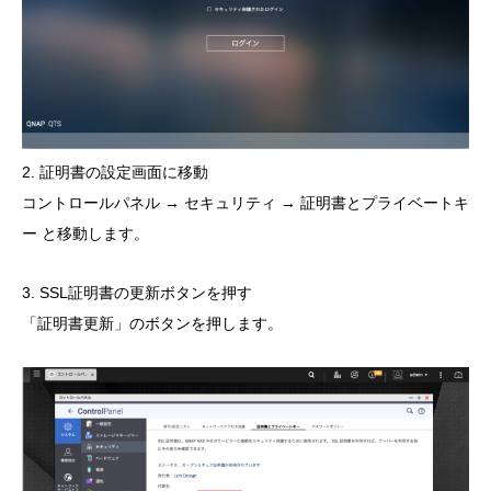
2. 証明書の設定画面に移動
コントロールパネル → セキュリティ → 証明書とプライベートキ
ー と移動します。
3. SSL証明書の更新ボタンを押す
「証明書更新」のボタンを押します。