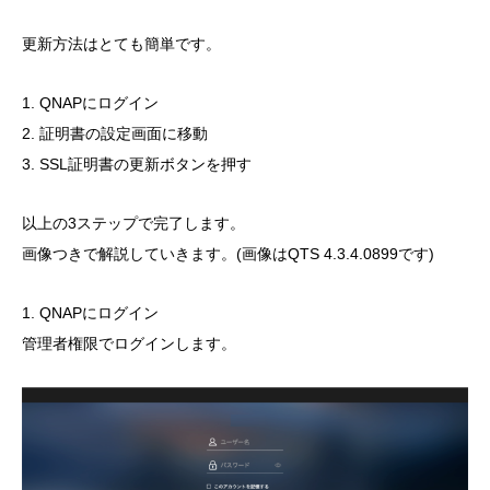
更新方法はとても簡単です。
1. QNAPにログイン
2. 証明書の設定画面に移動
3. SSL証明書の更新ボタンを押す
以上の3ステップで完了します。
画像つきで解説していきます。(画像はQTS 4.3.4.0899です)
1. QNAPにログイン
管理者権限でログインします。