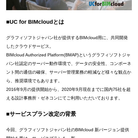
■UC for BIMcloudとは
グラフィソフトジャパン社が提供するBIMcloud用に、共同開発
したクラウドサービス。
BIMcloud Authorized Platform(BMAP)というグラフィソフトジャ
パン社認定のサーバー動作環境で、データの安全性、コンポーネ
ント間の通信の確保、サーバー管理業務の軽減など様々な観点か
ら、推奨環境でもあります。
2016年9月の提供開始から、2020年9月現在までに国内75社を超
える設計事務所・ゼネコンにてご利用いただいております。
■サービスプラン改定の背景
今回、グラフィソフトジャパン社のBIMcloud 新バージョン提供