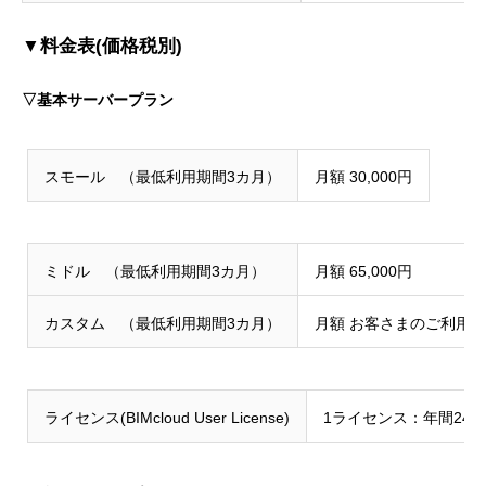
▼料金表(価格税別)
▽基本サーバープラン
スモール （最低利用期間3カ月）
月額 30,000円
ミドル （最低利用期間3カ月）
月額 65,000円
カスタム （最低利用期間3カ月）
月額 お客さまのご利用
ライセンス(BIMcloud User License)
1ライセンス：年間24,0