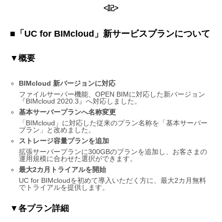
<記>
■「UC for BIMcloud」新サービスプランについて
▼概要
BIMcloud 新バージョンに対応
ファイルサーバー機能、OPEN BIMに対応した新バージョン
『BIMcloud 2020.3』へ対応しました。
基本サーバープランへ名称変更
「BIMcloud」に対応した従来のプラン名称を「基本サーバー
プラン」と改めました。
ストレージ容量プランを追加
拡張サーバープランに300GBのプランを追加し、お客さまの
運用規模に合わせた選択ができます。
最大2カ月トライアルを開始
UC for BIMcloudを初めて導入いただく方に、最大2カ月無料
でトライアルを提供します。
▼各プラン詳細