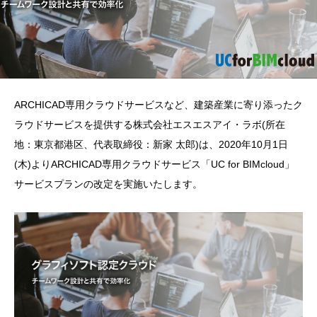
ARCHICAD専用クラウドサービスなど、建築産業に寄り添ったク
ラウドサービスを提供する株式会社エスエスアイ・ラボ(所在
地：東京都港区、代表取締役：新家 太郎)は、2020年10月1日
(木)よりARCHICAD専用クラウドサービス「UC for BIMcloud」
サービスプランの改定を実施いたします。