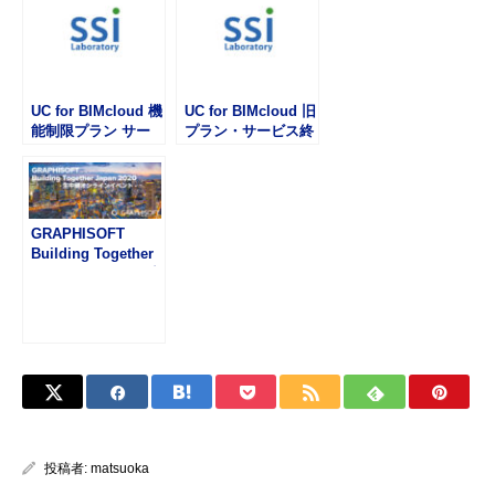
UC for BIMcloud 機
UC for BIMcloud 旧
能制限プラン サー
プラン・サービス終
ビス終了のお知らせ
了のお知らせ
GRAPHISOFT
Building Together
2020にオンライン出
展します
投稿者:
matsuoka