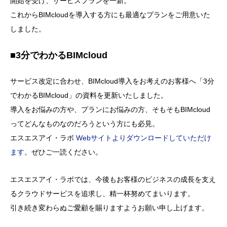
開始を受け、サービスプランを一新。
これからBIMcloudを導入する方にも最適なプランをご用意いた
しました。
■3分でわかるBIMcloud
サービス改定に合わせ、BIMcloud導入をお考えのお客様へ「3分
でわかるBIMcloud」の資料を更新いたしました。
導入をお悩みの方や、プランにお悩みの方、そもそもBIMcloud
ってどんなものなのだろうという方にも必見。
エスエスアイ・ラボ
Webサイトよりダウンロードしていただけ
ます。
ぜひご一読ください。
エスエスアイ・ラボでは、今後もお客様のビジネスの成長を支え
るクラウドサービスを追求し、精一杯努めてまいります。
引き続き変わらぬご愛顧を賜りますようお願い申し上げます。