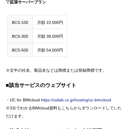
▽拡張サーバープラン
BCS-100
月額 22,000円
BCS-300
月額 38,000円
BCS-500
月額 54,000円
※文中の社名、製品名などは商標または登録商標です。
■該当サービスのウェブサイト
・UC for BIMcloud
https://ssilab.co.jp/hosting/uc-bimcloud
※3分でわかるBIMcloud資料もこちらからダウンロードしていた
だけます。