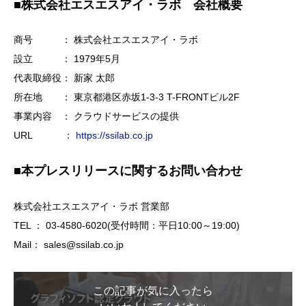
■株式会社エスエスアイ・ラボ 会社概要
商号 ： 株式会社エスエスアイ・ラボ
設立 ： 1979年5月
代表取締役： 新家 太郎
所在地 ： 東京都港区赤坂1-3-3 T-FRONTビル2F
事業内容 ： クラウドサービスの提供
URL ：
https://ssilab.co.jp
■本プレスリリースに関するお問い合わせ
株式会社エスエスアイ・ラボ 営業部
TEL ： 03-4580-6020(受付時間：平日10:00～19:00)
Mail：
sales@ssilab.co.jp
この記事が気に入ったら