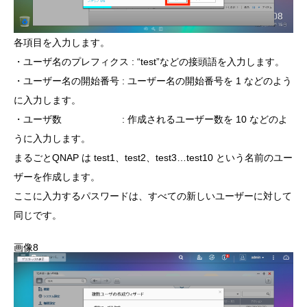
各項目を入力します。
・ユーザ名のプレフィクス : “test”などの接頭語を入力します。
・ユーザー名の開始番号 : ユーザー名の開始番号を 1 などのよう
に入力します。
・ユーザ数 : 作成されるユーザー数を 10 などのよ
うに入力します。
まるごとQNAP は test1、test2、test3…test10 という名前のユー
ザーを作成します。
ここに入力するパスワードは、すべての新しいユーザーに対して
同じです。
画像8