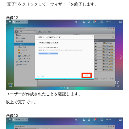
“完了” をクリックして、ウィザードを終了します。
画像12
ユーザーが作成されたことを確認します。
以上で完了です。
画像13