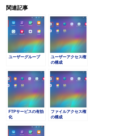
関連記事
ユーザーグループ
ユーザーアクセス権
の構成
FTPサービスの有効
ファイルアクセス権
化
の構成