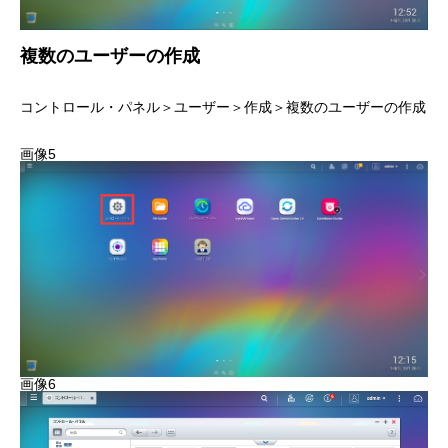
複数のユーザーの作成
コントロール・パネル＞ユーザー＞作成＞複数のユーザーの作成
画像5
画像6