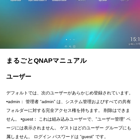
まるごとQNAPマニュアル
ユーザー
デフォルトでは、次のユーザーがあらかじめ登録されています。
•admin： 管理者 “admin” は、システム管理およびすべての共有
フォルダーに対する完全アクセス権を持ちます。 削除はできま
せん。 •guest： これは組み込みユーザーで、”ユーザー管理” ペ
ージには表示されません。 ゲストはどのユーザー グループにも
属しません。 ログイン パスワードは “guest” です。