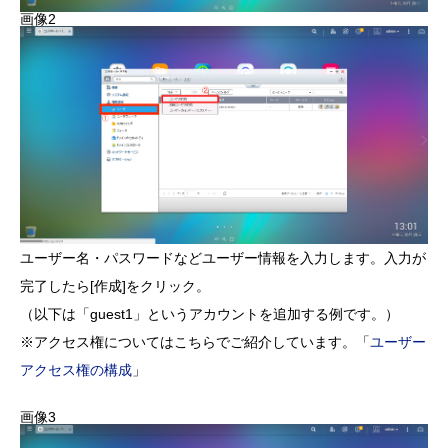
画像2
ユーザー名・パスワードなどユーザー情報を入力します。入力が
完了したら[作成]をクリック。
（以下は「guest1」というアカウントを追加する例です。）
※アクセス権についてはこちらでご紹介しています。「
ユーザー
アクセス権の構成
」
画像3