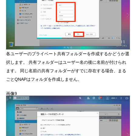
各ユーザーのプライベート共有フォルダーを作成するかどうか選
択します。 共有フォルダーはユーザー名の後に名前が付けられ
ます。 同じ名前の共有フォルダーがすでに存在する場合、まる
ごとQNAPはフォルダを作成しません。
画像9