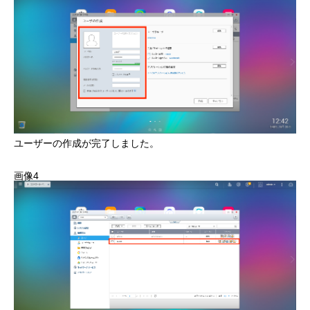
ユーザーの作成が完了しました。
画像4