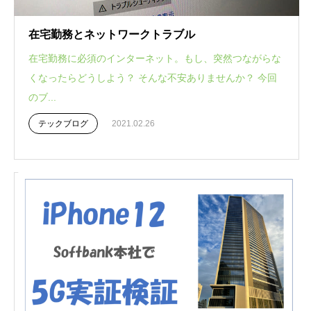
在宅勤務とネットワークトラブル
在宅勤務に必須のインターネット。もし、突然つながらな
くなったらどうしよう？ そんな不安ありませんか？ 今回
のブ...
テックブログ
2021.02.26