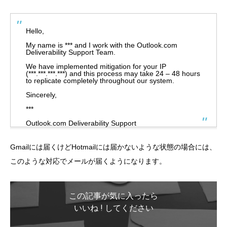
Hello,
My name is *** and I work with the Outlook.com
Deliverability Support Team.
We have implemented mitigation for your IP
(***.***.***.***) and this process may take 24 – 48 hours
to replicate completely throughout our system.
Sincerely,
***
Outlook.com Deliverability Support
Gmailには届くけどHotmailには届かないような状態の場合には、
このような対応でメールが届くようになります。
この記事が気に入ったら
いいね ! してください