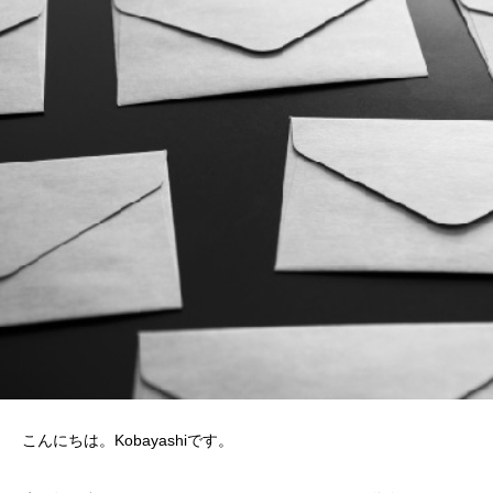
こんにちは。Kobayashiです。