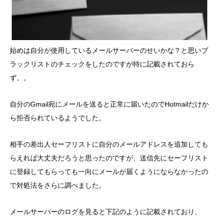
始めは自分が使用しているメールサーバーのせいかな？と思いブ
ラックリストのチェックをしたのですが特に記載されておら
ず。。
自分のGmail宛にメールを送ると正常に届いたのでHotmailだけか
ら拒否られているようでした。
相手の差出人セーフリストに自分のメールアドレスを追加しても
らえれば大丈夫だろうと思ったのですが、送信先にセーフリスト
に登録してもらっても一向にメールが届くようにならなかったの
で対処法をさらに調べました。
メールサーバーのログを見ると下記のように記載されており、