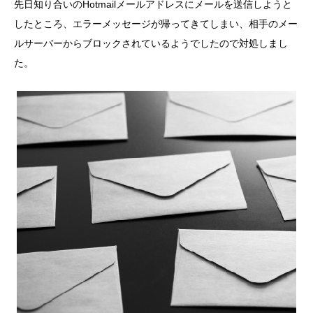
先日知り合いのHotmailメールアドレスにメールを送信しようと
したところ、エラーメッセージが帰ってきてしまい、相手のメー
ルサーバーからブロックされているようでしたので対処しまし
た。