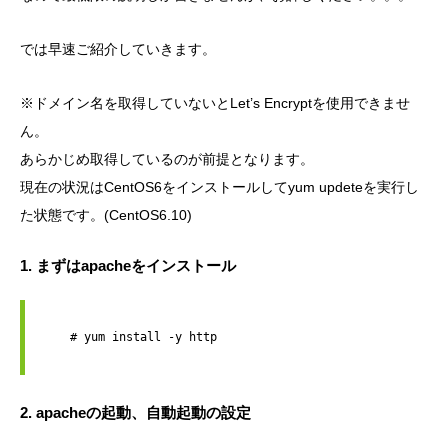
では早速ご紹介していきます。
※ドメイン名を取得していないとLet’s Encryptを使用できませ
ん。
あらかじめ取得しているのが前提となります。
現在の状況はCentOS6をインストールしてyum updeteを実行し
た状態です。(CentOS6.10)
1. まずはapacheをインストール
    # yum install -y http

2. apacheの起動、自動起動の設定