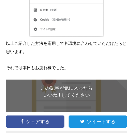
以上ご紹介した方法を応用して各環境に合わせていただけたらと
思います。
それでは本日もお疲れ様でした。
この記事が気に入ったら
いいね ! してください
シェアする
ツイートする