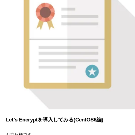
Let’s Encryptを導入してみる(CentOS6編)
お疲れ様です。