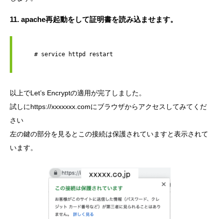
11. apache再起動をして証明書を読み込ませます。
    # service httpd restart

以上でLet’s Encryptの適用が完了しました。
試しにhttps://xxxxxxx.comにブラウザからアクセスしてみてくだ
さい
左の鍵の部分を見るとこの接続は保護されていますと表示されて
います。