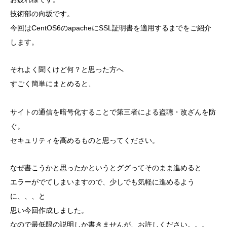
技術部の向坂です。
今回はCentOS6のapacheにSSL証明書を適用するまでをご紹介
します。
それよく聞くけど何？と思った方へ
すごく簡単にまとめると、
サイトの通信を暗号化することで第三者による盗聴・改ざんを防
ぐ。
セキュリティを高めるものと思ってください。
なぜ書こうかと思ったかというとググってそのまま進めると
エラーがでてしまいますので、少しでも気軽に進めるよう
に、、、と
思い今回作成しました。
なので最低限の説明しか書きませんが、お許しください。。。