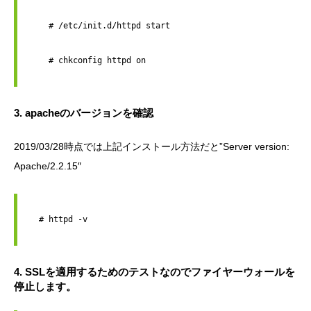
    # /etc/init.d/httpd start
    # chkconfig httpd on

3. apacheのバージョンを確認
2019/03/28時点では上記インストール方法だと”Server version:
Apache/2.2.15″
  # httpd -v

4. SSLを適用するためのテストなのでファイヤーウォールを
停止します。