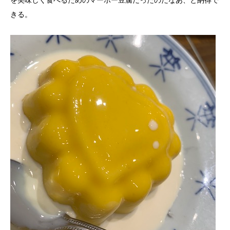
を美味しく食べるためのマーボー豆腐だったのだなあ、と納得で
きる。