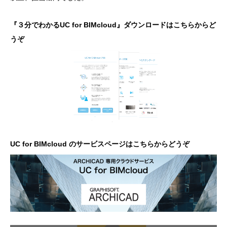
『３分でわかるUC for BIMcloud』ダウンロードはこちらからど
うぞ
UC for BIMcloud のサービスページはこちらからどうぞ