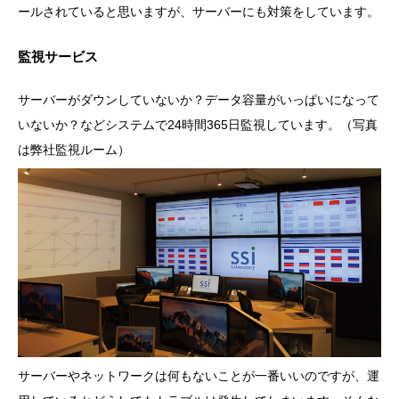
ールされていると思いますが、サーバーにも対策をしています。
監視サービス
サーバーがダウンしていないか？データ容量がいっぱいになって
いないか？などシステムで24時間365日監視しています。（写真
は弊社監視ルーム）
サーバーやネットワークは何もないことが一番いいのですが、運