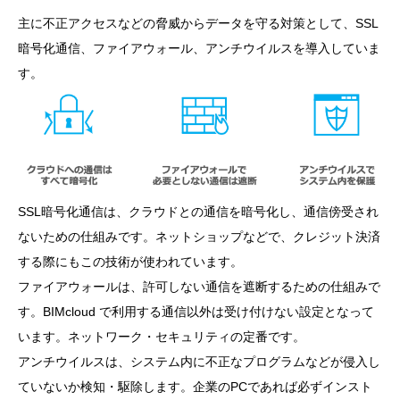
主に不正アクセスなどの脅威からデータを守る対策として、SSL
暗号化通信、ファイアウォール、アンチウイルスを導入していま
す。
SSL暗号化通信は、クラウドとの通信を暗号化し、通信傍受され
ないための仕組みです。ネットショップなどで、クレジット決済
する際にもこの技術が使われています。
ファイアウォールは、許可しない通信を遮断するための仕組みで
す。BIMcloud で利用する通信以外は受け付けない設定となって
います。ネットワーク・セキュリティの定番です。
アンチウイルスは、システム内に不正なプログラムなどが侵入し
ていないか検知・駆除します。企業のPCであれば必ずインスト