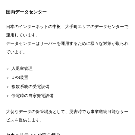
国内データセンター
日本のインターネットの中枢、大手町エリアのデータセンターで
運用しています。
データセンターはサーバーを運用するために様々な対策が取られ
ています。
入退室管理
UPS装置
複数系統の受電設備
停電時の自家発電設備
大切なデータの保管場所として、災害時でも事業継続可能なサー
ビスを提供します。