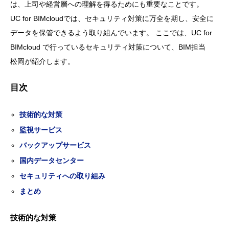
は、上司や経営層への理解を得るためにも重要なことです。
UC for BIMcloudでは、セキュリティ対策に万全を期し、安全に
データを保管できるよう取り組んでいます。 ここでは、UC for
BIMcloud で行っているセキュリティ対策について、BIM担当
松岡が紹介します。
目次
技術的な対策
監視サービス
バックアップサービス
国内データセンター
セキュリティへの取り組み
まとめ
技術的な対策