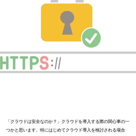
「クラウドは安全なのか？」クラウドを導入する際の関心事の一
つかと思います。特にはじめてクラウド導入を検討される場合