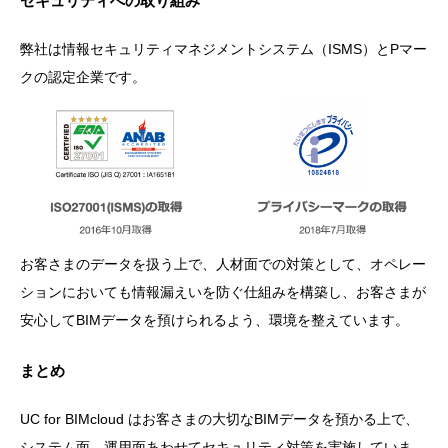
セキュリティへの取り組み
弊社は情報セキュリティマネジメントシステム（ISMS）とPマー
クの認定企業です。
お客さまのデータを扱う上で、人材面での対策として、オペレー
ションにおいても情報漏えいを防ぐ仕組みを構築し、お客さまが
安心してBIMデータを預けられるよう、環境を整えています。
まとめ
UC for BIMcloud はお客さまの大切なBIMデータを預かる上で、
システム面、運用面あわせてセキュリティ対策を実施していま