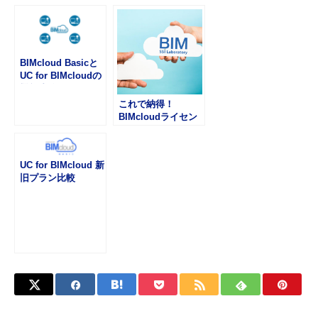
較
BIMcloud Basicと
UC for BIMcloudの
機能比較
これで納得！
BIMcloudライセン
ス
UC for BIMcloud 新
旧プラン比較