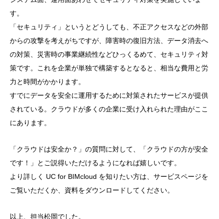
す。
「セキュリティ」というとどうしても、不正アクセスなどの外部
からの攻撃を考えがちですが、障害時の復旧方法、データ消去へ
の対策、災害時の事業継続性などひっくるめて、セキュリティ対
策です。これを企業が単独で構築するとなると、相当な費用と労
力と時間がかかります。
すでにデータを安全に運用するために対策されたサービスが提供
されている。クラウドが多くの企業に受け入れられた理由がここ
にあります。
「クラウドは安全か？」の質問に対して、「クラウドの方が安全
です！」とご説得いただけるようになれば嬉しいです。
より詳しく UC for BIMcloud を知りたい方は、サービスページを
ご覧いただくか、資料をダウンロードしてください。
以上、担当松岡でした。